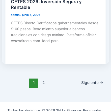
CETES 2026: Inversión Segura y
Rentable
admin
/
junio 5, 2026
CETES Directo Certificados gubernamentales desde
$100 pesos. Rendimiento superior a bancos
tradicionales con riesgo mínimo. Plataforma oficial:
cetesdirecto.com. Ideal para
1
2
Siguiente
→
Todos los derechos © 2026 2Mil - Finanzas Personales |