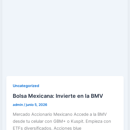
Uncategorized
Bolsa Mexicana: Invierte en la BMV
admin
/
junio 5, 2026
Mercado Accionario Mexicano Accede a la BMV
desde tu celular con GBM+ o Kuspit. Empieza con
ETFs diversificados. Acciones blue