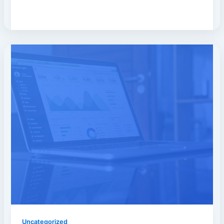
Uncategorized