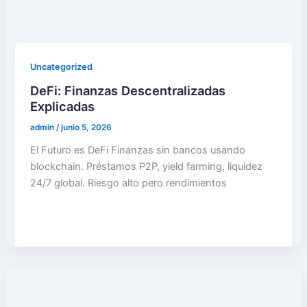
Uncategorized
DeFi: Finanzas Descentralizadas
Explicadas
admin
/
junio 5, 2026
El Futuro es DeFi Finanzas sin bancos usando
blockchain. Préstamos P2P, yield farming, liquidez
24/7 global. Riesgo alto pero rendimientos