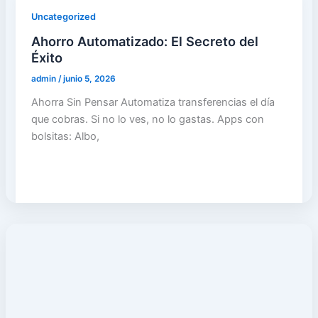
Uncategorized
Ahorro Automatizado: El Secreto del
Éxito
admin
/
junio 5, 2026
Ahorra Sin Pensar Automatiza transferencias el día
que cobras. Si no lo ves, no lo gastas. Apps con
bolsitas: Albo,