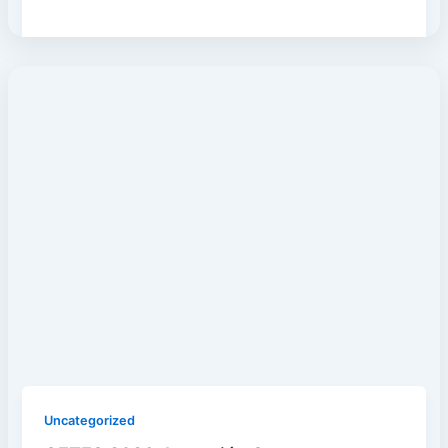
Uncategorized