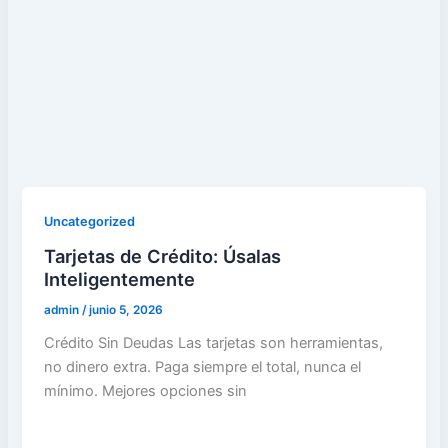
Uncategorized
Tarjetas de Crédito: Úsalas
Inteligentemente
admin
/
junio 5, 2026
Crédito Sin Deudas Las tarjetas son herramientas,
no dinero extra. Paga siempre el total, nunca el
mínimo. Mejores opciones sin