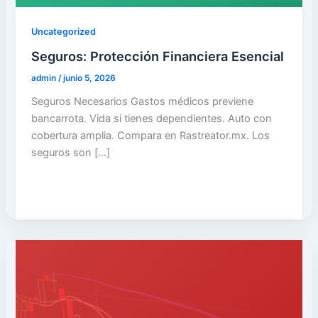
Uncategorized
Seguros: Protección Financiera Esencial
admin
/
junio 5, 2026
Seguros Necesarios Gastos médicos previene
bancarrota. Vida si tienes dependientes. Auto con
cobertura amplia. Compara en Rastreator.mx. Los
seguros son […]