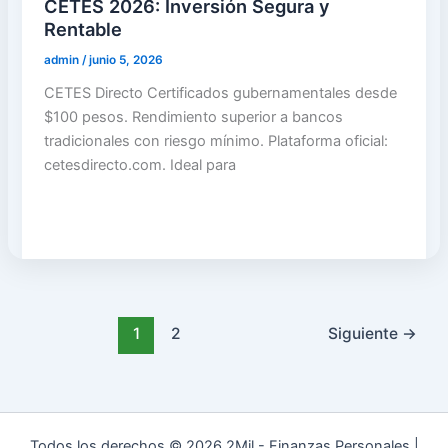
CETES 2026: Inversión Segura y
Rentable
admin
/
junio 5, 2026
CETES Directo Certificados gubernamentales desde
$100 pesos. Rendimiento superior a bancos
tradicionales con riesgo mínimo. Plataforma oficial:
cetesdirecto.com. Ideal para
1
2
Siguiente
→
Todos los derechos © 2026 2Mil - Finanzas Personales |