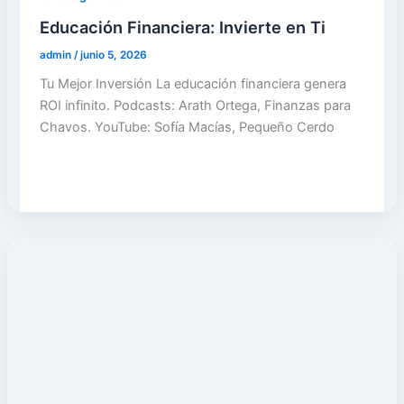
Educación Financiera: Invierte en Ti
admin
/
junio 5, 2026
Tu Mejor Inversión La educación financiera genera
ROI infinito. Podcasts: Arath Ortega, Finanzas para
Chavos. YouTube: Sofía Macías, Pequeño Cerdo