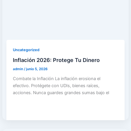
Uncategorized
Inflación 2026: Protege Tu Dinero
admin
/
junio 5, 2026
Combate la Inflación La inflación erosiona el
efectivo. Protégete con UDIs, bienes raíces,
acciones. Nunca guardes grandes sumas bajo el