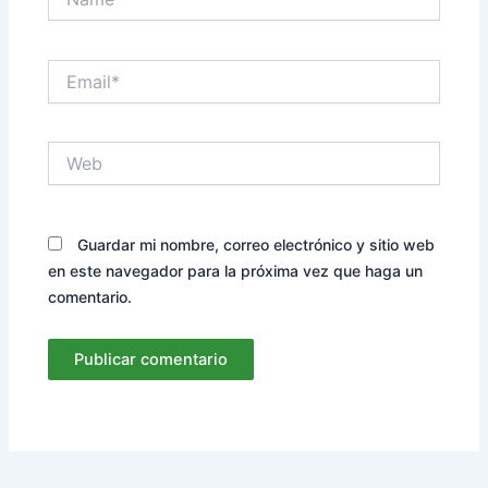
Email*
Web
Guardar mi nombre, correo electrónico y sitio web
en este navegador para la próxima vez que haga un
comentario.