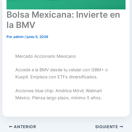
Bolsa Mexicana: Invierte en
la BMV
Por
admin
/
junio 5, 2026
Mercado Accionario Mexicano
Accede a la BMV desde tu celular con GBM+ o
Kuspit. Empieza con ETFs diversificados.
Acciones blue chip: América Móvil, Walmart
México. Piensa largo plazo, mínimo 5 años.
ANTERIOR
SIGUIENTE