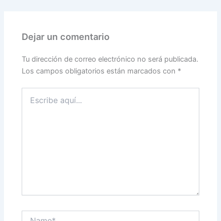
Dejar un comentario
Tu dirección de correo electrónico no será publicada.
Los campos obligatorios están marcados con
*
Escribe
aquí...
Name*