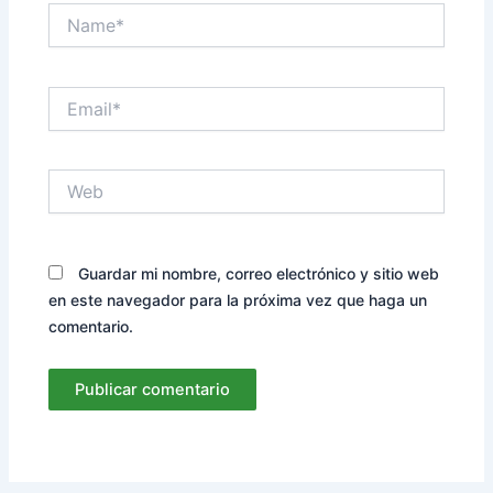
Name*
Email*
Web
Guardar mi nombre, correo electrónico y sitio web
en este navegador para la próxima vez que haga un
comentario.