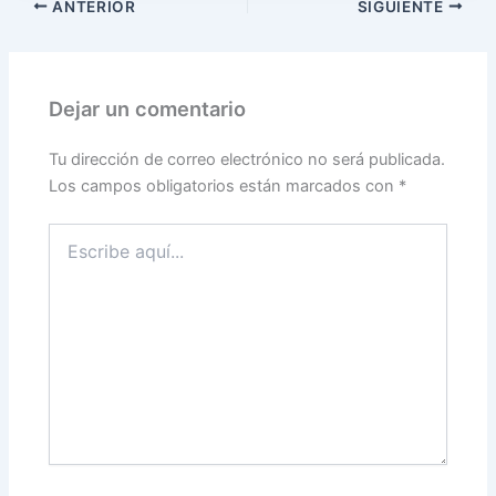
ANTERIOR
SIGUIENTE
Dejar un comentario
Tu dirección de correo electrónico no será publicada.
Los campos obligatorios están marcados con
*
Escribe
aquí...