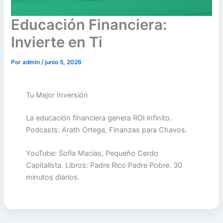
Educación Financiera:
Invierte en Ti
Por
admin
/
junio 5, 2026
Tu Mejor Inversión
La educación financiera genera ROI infinito.
Podcasts: Arath Ortega, Finanzas para Chavos.
YouTube: Sofía Macías, Pequeño Cerdo
Capitalista. Libros: Padre Rico Padre Pobre. 30
minutos diarios.